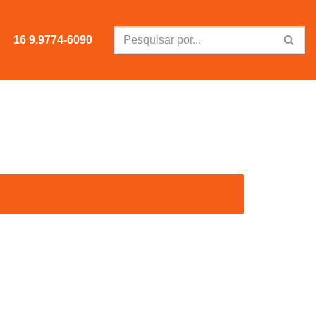
16 9.9774-6090